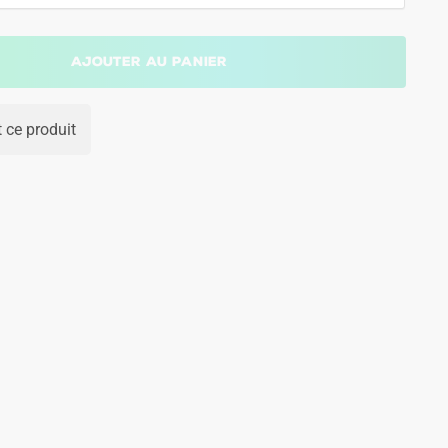
Ajouter au panier
 ce produit