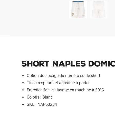
Short Naples Domic
Option de flocage du numéro sur le short
Tissu respirant et agréable à porter
Entretien facile : lavage en machine à 30°C
Coloris : Blanc
SKU : NAP53204