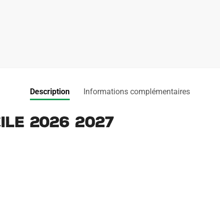
Description
Informations complémentaires
ile 2026 2027