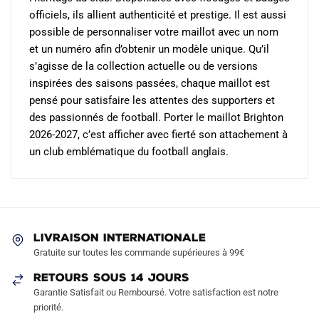
officiels, ils allient authenticité et prestige. Il est aussi
possible de personnaliser votre maillot avec un nom
et un numéro afin d’obtenir un modèle unique. Qu’il
s’agisse de la collection actuelle ou de versions
inspirées des saisons passées, chaque maillot est
pensé pour satisfaire les attentes des supporters et
des passionnés de football. Porter le maillot Brighton
2026-2027, c’est afficher avec fierté son attachement à
un club emblématique du football anglais.
LIVRAISON INTERNATIONALE
Gratuite sur toutes les commande supérieures à 99€
RETOURS SOUS 14 JOURS
Garantie Satisfait ou Remboursé. Votre satisfaction est notre
priorité.