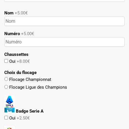
Nom
+5.00€
Numéro
+5.00€
Chaussettes
Oui
+8.00€
Choix du flocage
Flocage Championnat
Flocage Ligue des Champions
Badge Serie A
Oui
+2.50€