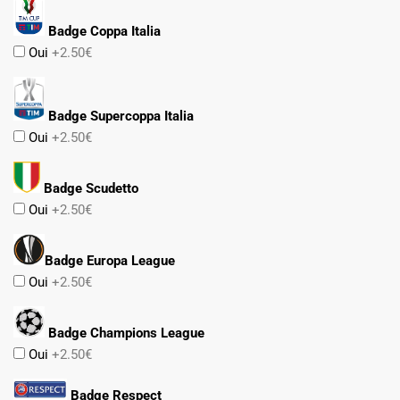
Badge Coppa Italia
Oui
+2.50€
Badge Supercoppa Italia
Oui
+2.50€
Badge Scudetto
Oui
+2.50€
Badge Europa League
Oui
+2.50€
Badge Champions League
Oui
+2.50€
Badge Respect