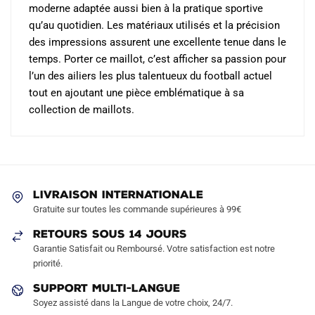
moderne adaptée aussi bien à la pratique sportive
qu’au quotidien. Les matériaux utilisés et la précision
des impressions assurent une excellente tenue dans le
temps. Porter ce maillot, c’est afficher sa passion pour
l’un des ailiers les plus talentueux du football actuel
tout en ajoutant une pièce emblématique à sa
collection de maillots.
LIVRAISON INTERNATIONALE
Gratuite sur toutes les commande supérieures à 99€
RETOURS SOUS 14 JOURS
Garantie Satisfait ou Remboursé. Votre satisfaction est notre
priorité.
SUPPORT MULTI-LANGUE
Soyez assisté dans la Langue de votre choix, 24/7.