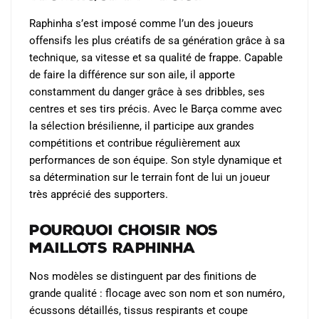
Raphinha s’est imposé comme l’un des joueurs
offensifs les plus créatifs de sa génération grâce à sa
technique, sa vitesse et sa qualité de frappe. Capable
de faire la différence sur son aile, il apporte
constamment du danger grâce à ses dribbles, ses
centres et ses tirs précis. Avec le Barça comme avec
la sélection brésilienne, il participe aux grandes
compétitions et contribue régulièrement aux
performances de son équipe. Son style dynamique et
sa détermination sur le terrain font de lui un joueur
très apprécié des supporters.
Pourquoi choisir nos
maillots Raphinha
Nos modèles se distinguent par des finitions de
grande qualité : flocage avec son nom et son numéro,
écussons détaillés, tissus respirants et coupe