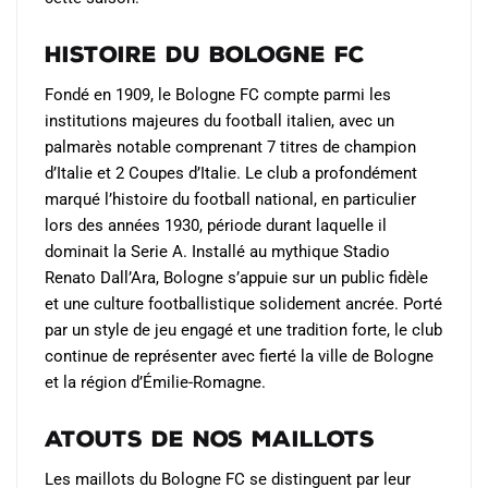
Histoire du Bologne FC
Fondé en 1909, le Bologne FC compte parmi les
institutions majeures du football italien, avec un
palmarès notable comprenant 7 titres de champion
d’Italie et 2 Coupes d’Italie. Le club a profondément
marqué l’histoire du football national, en particulier
lors des années 1930, période durant laquelle il
dominait la Serie A. Installé au mythique Stadio
Renato Dall’Ara, Bologne s’appuie sur un public fidèle
et une culture footballistique solidement ancrée. Porté
par un style de jeu engagé et une tradition forte, le club
continue de représenter avec fierté la ville de Bologne
et la région d’Émilie-Romagne.
Atouts de nos maillots
Les maillots du Bologne FC se distinguent par leur