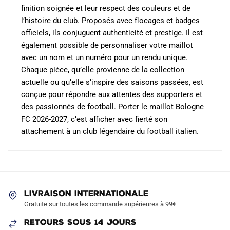
finition soignée et leur respect des couleurs et de
l’histoire du club. Proposés avec flocages et badges
officiels, ils conjuguent authenticité et prestige. Il est
également possible de personnaliser votre maillot
avec un nom et un numéro pour un rendu unique.
Chaque pièce, qu’elle provienne de la collection
actuelle ou qu’elle s’inspire des saisons passées, est
conçue pour répondre aux attentes des supporters et
des passionnés de football. Porter le maillot Bologne
FC 2026-2027, c’est afficher avec fierté son
attachement à un club légendaire du football italien.
LIVRAISON INTERNATIONALE
Gratuite sur toutes les commande supérieures à 99€
RETOURS SOUS 14 JOURS