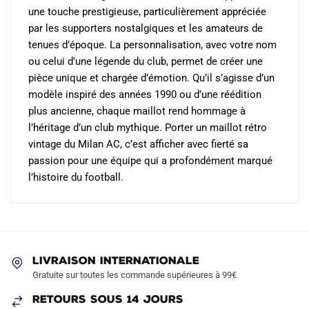
une touche prestigieuse, particulièrement appréciée
par les supporters nostalgiques et les amateurs de
tenues d’époque. La personnalisation, avec votre nom
ou celui d’une légende du club, permet de créer une
pièce unique et chargée d’émotion. Qu’il s’agisse d’un
modèle inspiré des années 1990 ou d’une réédition
plus ancienne, chaque maillot rend hommage à
l’héritage d’un club mythique. Porter un maillot rétro
vintage du Milan AC, c’est afficher avec fierté sa
passion pour une équipe qui a profondément marqué
l’histoire du football.
LIVRAISON INTERNATIONALE
Gratuite sur toutes les commande supérieures à 99€
RETOURS SOUS 14 JOURS