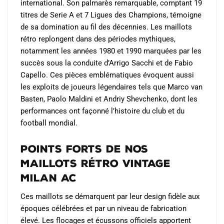
international. Son palmarès remarquable, comptant 19
titres de Serie A et 7 Ligues des Champions, témoigne
de sa domination au fil des décennies. Les maillots
rétro replongent dans des périodes mythiques,
notamment les années 1980 et 1990 marquées par les
succès sous la conduite d’Arrigo Sacchi et de Fabio
Capello. Ces pièces emblématiques évoquent aussi
les exploits de joueurs légendaires tels que Marco van
Basten, Paolo Maldini et Andriy Shevchenko, dont les
performances ont façonné l’histoire du club et du
football mondial.
Points Forts de Nos
Maillots Rétro Vintage
Milan AC
Ces maillots se démarquent par leur design fidèle aux
époques célébrées et par un niveau de fabrication
élevé. Les flocages et écussons officiels apportent