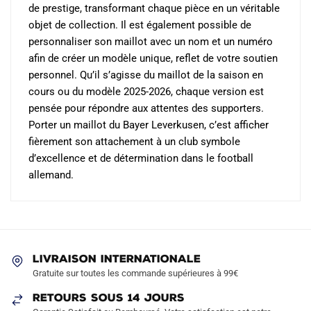
de prestige, transformant chaque pièce en un véritable
objet de collection. Il est également possible de
personnaliser son maillot avec un nom et un numéro
afin de créer un modèle unique, reflet de votre soutien
personnel. Qu’il s’agisse du maillot de la saison en
cours ou du modèle 2025-2026, chaque version est
pensée pour répondre aux attentes des supporters.
Porter un maillot du Bayer Leverkusen, c’est afficher
fièrement son attachement à un club symbole
d’excellence et de détermination dans le football
allemand.
LIVRAISON INTERNATIONALE
Gratuite sur toutes les commande supérieures à 99€
RETOURS SOUS 14 JOURS