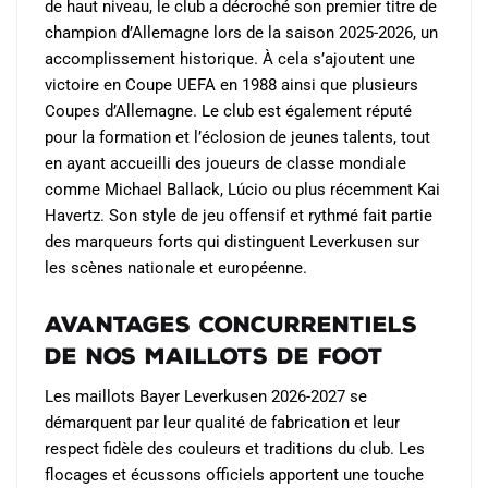
de haut niveau, le club a décroché son premier titre de
champion d’Allemagne lors de la saison 2025-2026, un
accomplissement historique. À cela s’ajoutent une
victoire en Coupe UEFA en 1988 ainsi que plusieurs
Coupes d’Allemagne. Le club est également réputé
pour la formation et l’éclosion de jeunes talents, tout
en ayant accueilli des joueurs de classe mondiale
comme Michael Ballack, Lúcio ou plus récemment Kai
Havertz. Son style de jeu offensif et rythmé fait partie
des marqueurs forts qui distinguent Leverkusen sur
les scènes nationale et européenne.
Avantages Concurrentiels
de Nos Maillots de Foot
Les maillots Bayer Leverkusen 2026-2027 se
démarquent par leur qualité de fabrication et leur
respect fidèle des couleurs et traditions du club. Les
flocages et écussons officiels apportent une touche