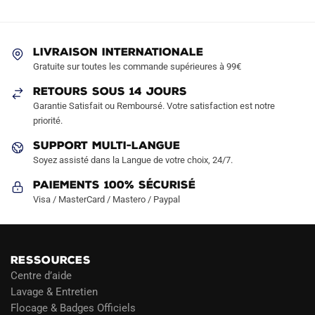
LIVRAISON INTERNATIONALE
Gratuite sur toutes les commande supérieures à 99€
RETOURS SOUS 14 JOURS
Garantie Satisfait ou Remboursé. Votre satisfaction est notre
priorité.
SUPPORT MULTI-LANGUE
Soyez assisté dans la Langue de votre choix, 24/7.
Paiements 100% Sécurisé
Visa / MasterCard / Mastero / Paypal
RESSOURCES
Centre d’aide
Lavage & Entretien
Flocage & Badges Officiels