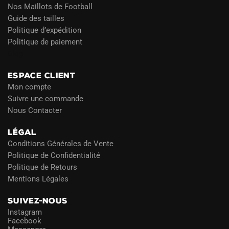
Nos Maillots de Football
Guide des tailles
Politique d’expédition
Politique de paiement
Blog
ESPACE CLIENT
Mon compte
Suivre une commande
Nous Contacter
LÉGAL
Conditions Générales de Vente
Politique de Confidentialité
Politique de Retours
Mentions Légales
SUIVEZ-NOUS
Instagram
Facebook