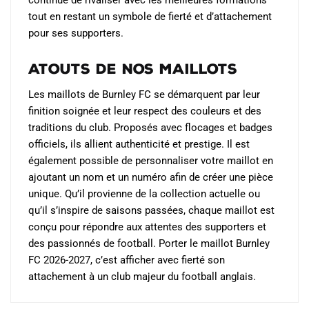
tout en restant un symbole de fierté et d’attachement
pour ses supporters.
Atouts de nos maillots
Les maillots de Burnley FC se démarquent par leur
finition soignée et leur respect des couleurs et des
traditions du club. Proposés avec flocages et badges
officiels, ils allient authenticité et prestige. Il est
également possible de personnaliser votre maillot en
ajoutant un nom et un numéro afin de créer une pièce
unique. Qu’il provienne de la collection actuelle ou
qu’il s’inspire de saisons passées, chaque maillot est
conçu pour répondre aux attentes des supporters et
des passionnés de football. Porter le maillot Burnley
FC 2026-2027, c’est afficher avec fierté son
attachement à un club majeur du football anglais.