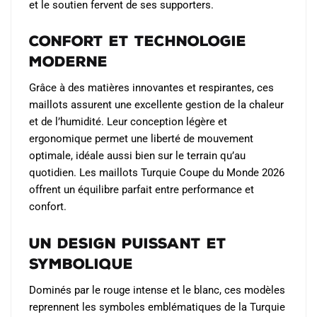
et le soutien fervent de ses supporters.
Confort et Technologie
Moderne
Grâce à des matières innovantes et respirantes, ces
maillots assurent une excellente gestion de la chaleur
et de l’humidité. Leur conception légère et
ergonomique permet une liberté de mouvement
optimale, idéale aussi bien sur le terrain qu’au
quotidien. Les maillots Turquie Coupe du Monde 2026
offrent un équilibre parfait entre performance et
confort.
Un Design Puissant et
Symbolique
Dominés par le rouge intense et le blanc, ces modèles
reprennent les symboles emblématiques de la Turquie