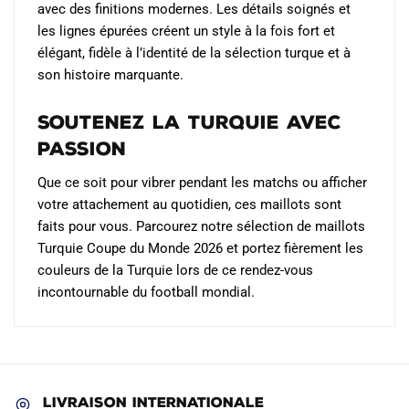
avec des finitions modernes. Les détails soignés et
les lignes épurées créent un style à la fois fort et
élégant, fidèle à l’identité de la sélection turque et à
son histoire marquante.
Soutenez la Turquie avec
Passion
Que ce soit pour vibrer pendant les matchs ou afficher
votre attachement au quotidien, ces maillots sont
faits pour vous. Parcourez notre sélection de maillots
Turquie Coupe du Monde 2026 et portez fièrement les
couleurs de la Turquie lors de ce rendez-vous
incontournable du football mondial.
LIVRAISON INTERNATIONALE