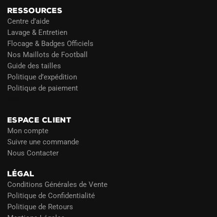
RESSOURCES
Centre d’aide
Lavage & Entretien
Flocage & Badges Officiels
Nos Maillots de Football
Guide des tailles
Politique d’expédition
Politique de paiement
Blog
ESPACE CLIENT
Mon compte
Suivre une commande
Nous Contacter
LÉGAL
Conditions Générales de Vente
Politique de Confidentialité
Politique de Retours