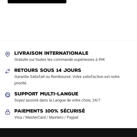
LIVRAISON INTERNATIONALE
Gratuite sur toutes les commande supérieures à 99€
RETOURS SOUS 14 JOURS
Garantie Satisfait ou Remboursé. Votre satisfaction est notre
priorité.
SUPPORT MULTI-LANGUE
Soyez assisté dans la Langue de votre choix, 24/7.
Paiements 100% Sécurisé
Visa / MasterCard / Mastero / Paypal