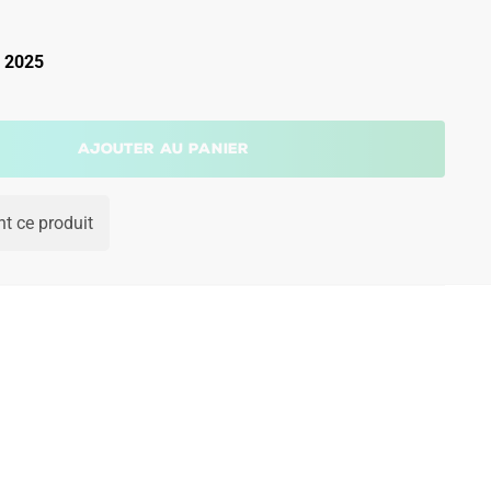
 2025
Ajouter au panier
t ce produit