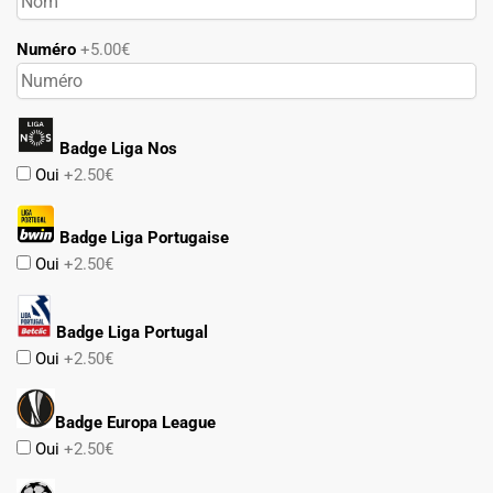
Numéro
+5.00€
Badge Liga Nos
Oui
+2.50€
Badge Liga Portugaise
Oui
+2.50€
Badge Liga Portugal
Oui
+2.50€
Badge Europa League
Oui
+2.50€