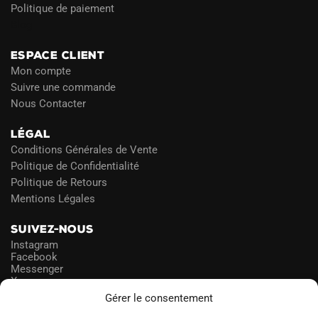
Politique de paiement
Blog
ESPACE CLIENT
Mon compte
Suivre une commande
Nous Contacter
LÉGAL
Conditions Générales de Vente
Politique de Confidentialité
Politique de Retours
Mentions Légales
SUIVEZ-NOUS
Instagram
Facebook
Messenger
X
Gérer le consentement
NEWSLETTER