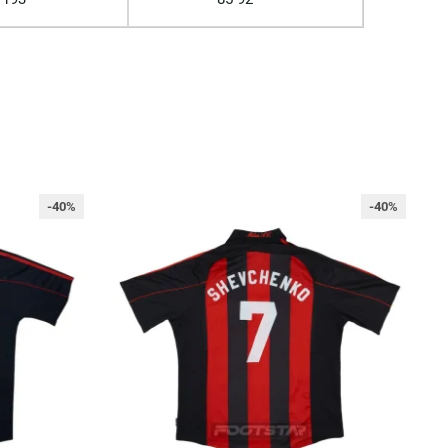
-40%
-40%