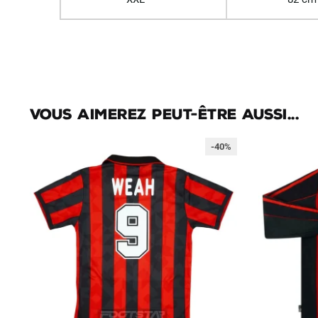
Vous aimerez peut-être aussi...
-40%