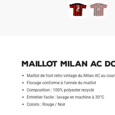
Maillot Milan AC Do
Maillot de foot retro vintage du Milan AC au cou
Flocage conforme à l’année du maillot
Composition : 100% polyester recyclé
Entretien facile : lavage en machine à 30°C
Coloris : Rouge / Noir