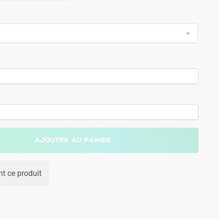
Ajouter au panier
t ce produit