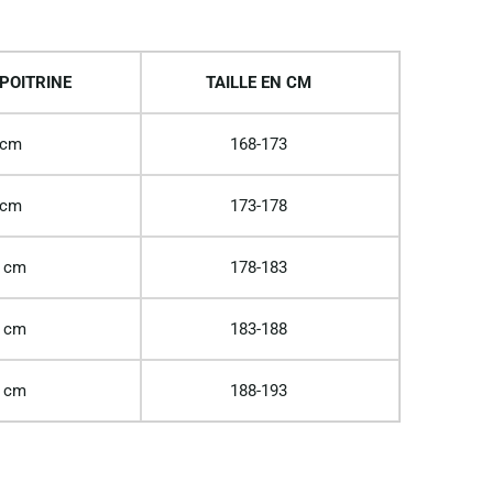
POITRINE
TAILLE EN CM
 cm
168-173
 cm
173-178
 cm
178-183
 cm
183-188
 cm
188-193