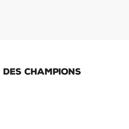
e des Champions