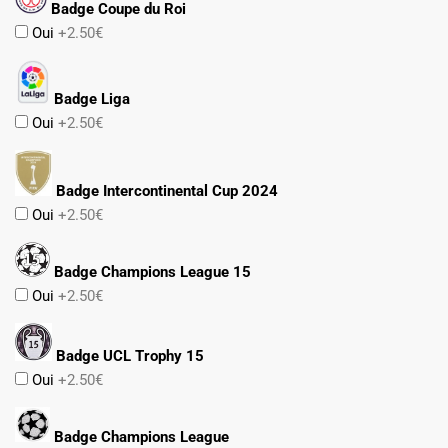
Badge Coupe du Roi
Oui
+2.50€
Badge Liga
Oui
+2.50€
Badge Intercontinental Cup 2024
Oui
+2.50€
Badge Champions League 15
Oui
+2.50€
Badge UCL Trophy 15
Oui
+2.50€
Badge Champions League