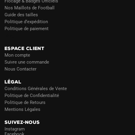
Flocage & Badges Officiels
Nos Maillots de Football
Guide des tailles
Politique d’expédition
Politique de paiement
Blog
ESPACE CLIENT
Mon compte
Suivre une commande
Nous Contacter
LÉGAL
Conditions Générales de Vente
Politique de Confidentialité
Politique de Retours
Mentions Légales
SUIVEZ-NOUS
Instagram
Facebook