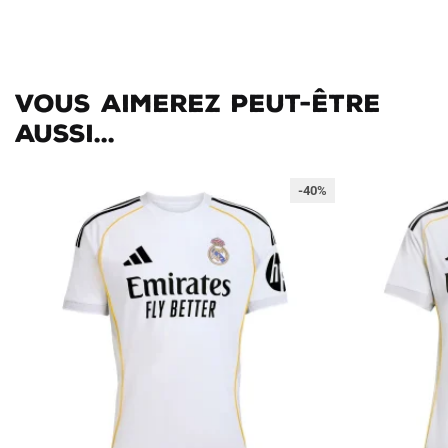
Vous aimerez peut-être
aussi...
-40%