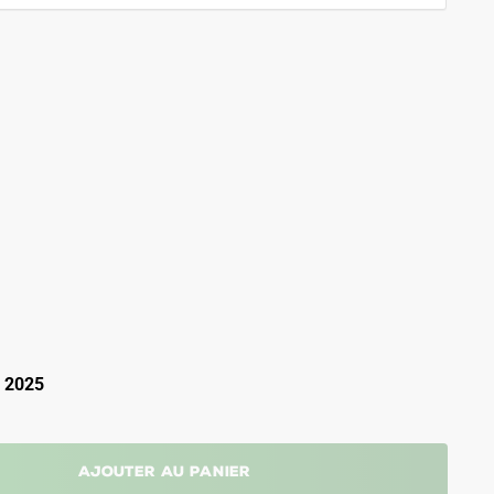
 2025
Ajouter au panier