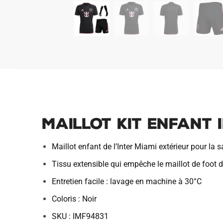
Maillot Kit Enfant 
Maillot enfant de l’Inter Miami extérieur pour la
Tissu extensible qui empêche le maillot de foot de
Entretien facile : lavage en machine à 30°C
Coloris : Noir
SKU : IMF94831