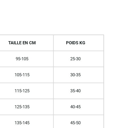
TAILLE EN CM
POIDS KG
95-105
25-30
105-115
30-35
115-125
35-40
125-135
40-45
135-145
45-50