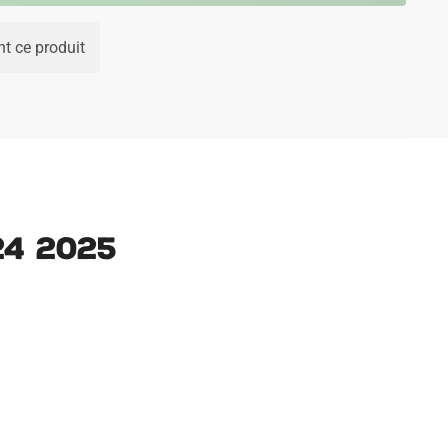
t ce produit
24 2025