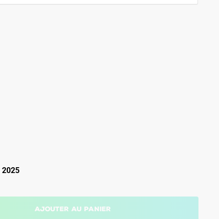
 2025
Ajouter au panier