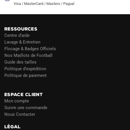
Visa / MasterCard / Mastero / Paypal
RESSOURCES
Centre d’aide
Lavage & Entretien
Flocage & Badges Officiels
Nos Maillots de Football
Guide des tailles
Politique d’expédition
Politique de paiement
Blog
ESPACE CLIENT
Mon compte
Suivre une commande
Nous Contacter
LÉGAL