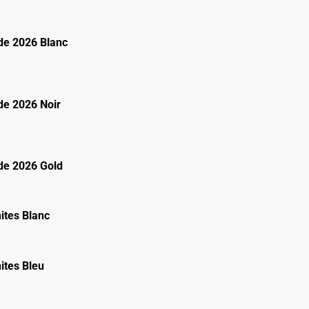
e 2026 Blanc
e 2026 Noir
e 2026 Gold
ites Blanc
ites Bleu