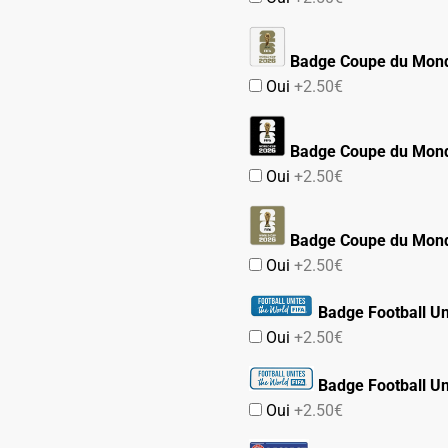
Badge Coupe du Mond
Oui
+2.50€
Badge Coupe du Mond
Oui
+2.50€
Badge Coupe du Mond
Oui
+2.50€
Badge Football Un
Oui
+2.50€
Badge Football Un
Oui
+2.50€