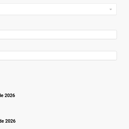
de 2026
de 2026