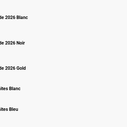
e 2026 Blanc
e 2026 Noir
e 2026 Gold
ites Blanc
ites Bleu