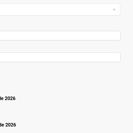
de 2026
de 2026