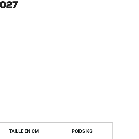
2027
TAILLE EN CM
POIDS KG