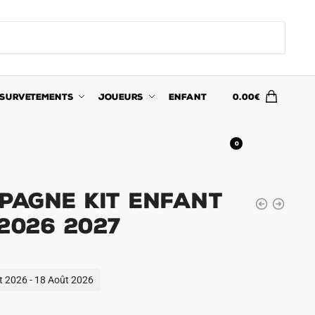
SURVETEMENTS
JOUEURS
ENFANT
0.00
€
0
pagne Kit Enfant
2026 2027
ût 2026 - 18 Août 2026