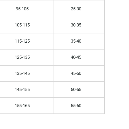
95-105
25-30
105-115
30-35
115-125
35-40
125-135
40-45
135-145
45-50
145-155
50-55
155-165
55-60