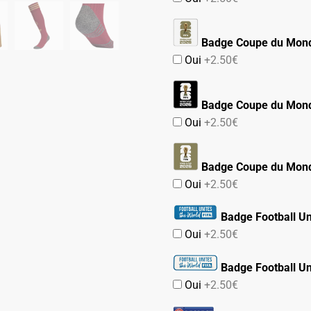
Badge Coupe du Mond
Oui
+2.50€
Badge Coupe du Mond
Oui
+2.50€
Badge Coupe du Mond
Oui
+2.50€
Badge Football Un
Oui
+2.50€
Badge Football Un
Oui
+2.50€