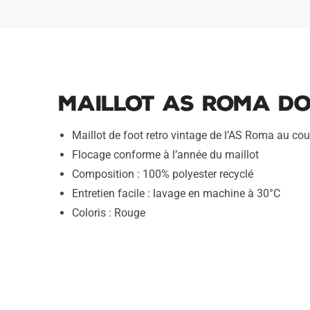
Maillot AS Roma Dom
Maillot de foot retro vintage de l’AS Roma au co
Flocage conforme à l’année du maillot
Composition : 100% polyester recyclé
Entretien facile : lavage en machine à 30°C
Coloris : Rouge