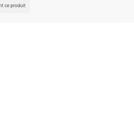
t ce produit