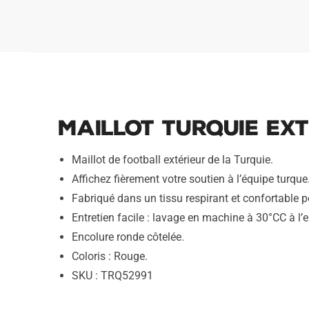
Maillot Turquie Ext
Maillot de football extérieur de la Turquie.
Affichez fièrement votre soutien à l’équipe turque
Fabriqué dans un tissu respirant et confortable po
Entretien facile : lavage en machine à 30°CC à l’e
Encolure ronde côtelée.
Coloris : Rouge.
SKU : TRQ52991