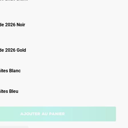
e 2026 Noir
e 2026 Gold
ites Blanc
ites Bleu
Ajouter au panier