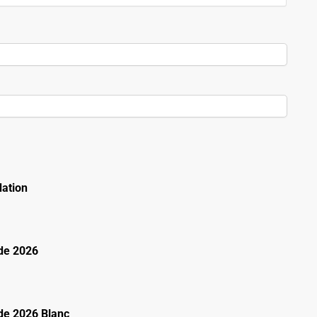
ation
de 2026
e 2026 Blanc