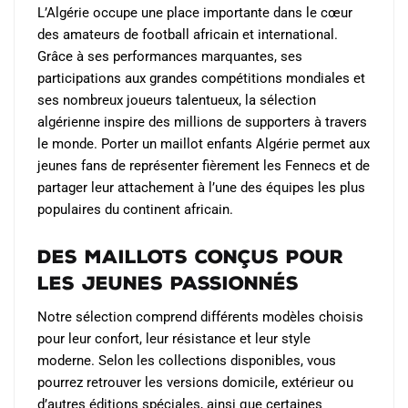
L’Algérie occupe une place importante dans le cœur
des amateurs de football africain et international.
Grâce à ses performances marquantes, ses
participations aux grandes compétitions mondiales et
ses nombreux joueurs talentueux, la sélection
algérienne inspire des millions de supporters à travers
le monde. Porter un maillot enfants Algérie permet aux
jeunes fans de représenter fièrement les Fennecs et de
partager leur attachement à l’une des équipes les plus
populaires du continent africain.
Des maillots conçus pour
les jeunes passionnés
Notre sélection comprend différents modèles choisis
pour leur confort, leur résistance et leur style
moderne. Selon les collections disponibles, vous
pourrez retrouver les versions domicile, extérieur ou
d’autres éditions spéciales, ainsi que certaines