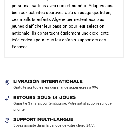
personnalisations avec nom et numéro. Adaptés aussi
bien aux activités sportives qu’à un usage quotidien,
ces maillots enfants Algérie permettent aux plus
jeunes d’afficher leur passion pour leur sélection
nationale. Ils constituent également une excellente
idée cadeau pour tous les enfants supporters des
Fennecs.
LIVRAISON INTERNATIONALE
Gratuite sur toutes les commande supérieures à 99€
RETOURS SOUS 14 JOURS
Garantie Satisfait ou Remboursé. Votre satisfaction est notre
priorité.
SUPPORT MULTI-LANGUE
Soyez assisté dans la Langue de votre choix, 24/7.