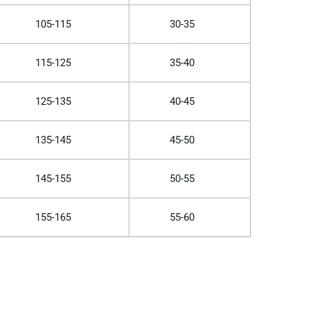
105-115
30-35
115-125
35-40
125-135
40-45
135-145
45-50
145-155
50-55
155-165
55-60