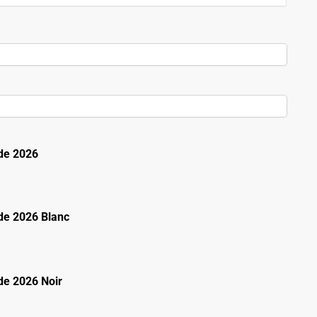
de 2026
e 2026 Blanc
e 2026 Noir