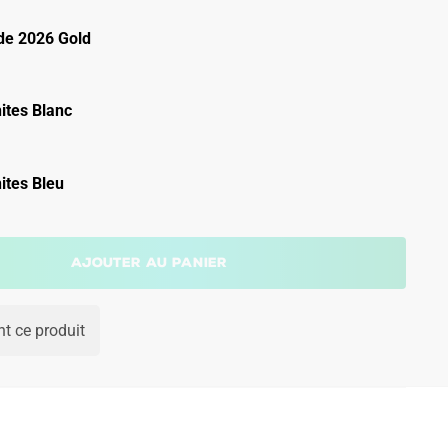
e 2026 Gold
ites Blanc
ites Bleu
Ajouter au panier
t ce produit