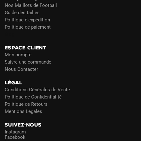
Nos Maillots de Football
Guide des tailles
Politique d’expédition
Politique de paiement
Blog
ESPACE CLIENT
Mon compte
Suivre une commande
Nous Contacter
LÉGAL
Conditions Générales de Vente
Politique de Confidentialité
Politique de Retours
Mentions Légales
SUIVEZ-NOUS
Instagram
Facebook