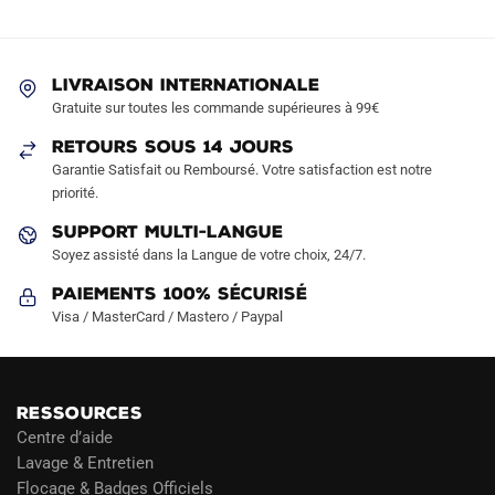
LIVRAISON INTERNATIONALE
Gratuite sur toutes les commande supérieures à 99€
RETOURS SOUS 14 JOURS
Garantie Satisfait ou Remboursé. Votre satisfaction est notre
priorité.
SUPPORT MULTI-LANGUE
Soyez assisté dans la Langue de votre choix, 24/7.
Paiements 100% Sécurisé
Visa / MasterCard / Mastero / Paypal
RESSOURCES
Centre d’aide
Lavage & Entretien
Flocage & Badges Officiels