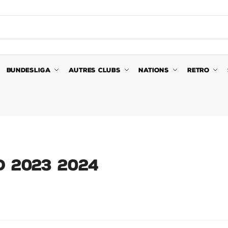
BUNDESLIGA
AUTRES CLUBS
NATIONS
RETRO
D 2023 2024