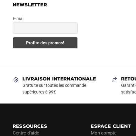
NEWSLETTER
E-mail
LIVRAISON INTERNATIONALE
RETO
Gratuite sur toutes les commande
Garanti
supérieures à 99€
satisfac
RESSOURCES
ESPACE CLIENT
Centre d’aide
Mon compte