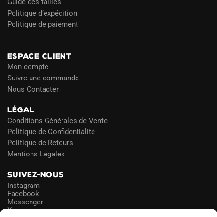
Guide des tailles
Politique d’expédition
Politique de paiement
Blog
ESPACE CLIENT
Mon compte
Suivre une commande
Nous Contacter
LÉGAL
Conditions Générales de Vente
Politique de Confidentialité
Politique de Retours
Mentions Légales
SUIVEZ-NOUS
Instagram
Facebook
Messenger
X