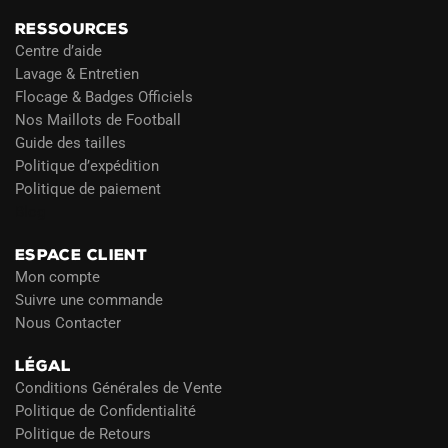
RESSOURCES
Centre d’aide
Lavage & Entretien
Flocage & Badges Officiels
Nos Maillots de Football
Guide des tailles
Politique d’expédition
Politique de paiement
Blog
ESPACE CLIENT
Mon compte
Suivre une commande
Nous Contacter
LÉGAL
Conditions Générales de Vente
Politique de Confidentialité
Politique de Retours