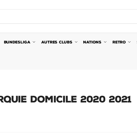
BUNDESLIGA
AUTRES CLUBS
NATIONS
RETRO
RQUIE DOMICILE 2020 2021