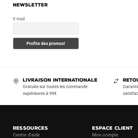
NEWSLETTER
E-mail
LIVRAISON INTERNATIONALE
RETO
Gratuite sur toutes les commande
Garanti
supérieures à 99€
satisfac
RESSOURCES
ESPACE CLIENT
Centre d’aide
Mon compte