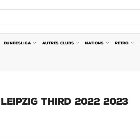
BUNDESLIGA
AUTRES CLUBS
NATIONS
RETRO
LEIPZIG THIRD 2022 2023