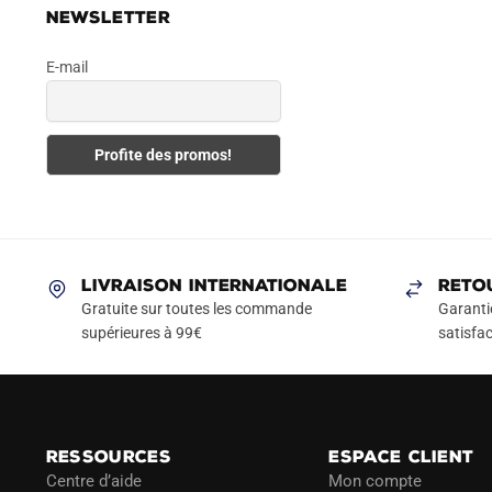
NEWSLETTER
E-mail
LIVRAISON INTERNATIONALE
RETO
Gratuite sur toutes les commande
Garanti
supérieures à 99€
satisfac
RESSOURCES
ESPACE CLIENT
Centre d’aide
Mon compte