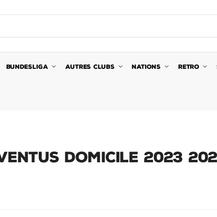
BUNDESLIGA
AUTRES CLUBS
NATIONS
RETRO
ventus Domicile 2023 20