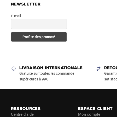
NEWSLETTER
E-mail
LIVRAISON INTERNATIONALE
RETO
Gratuite sur toutes les commande
Garanti
supérieures à 99€
satisfac
RESSOURCES
ESPACE CLIENT
Centre d’aide
Mon compte