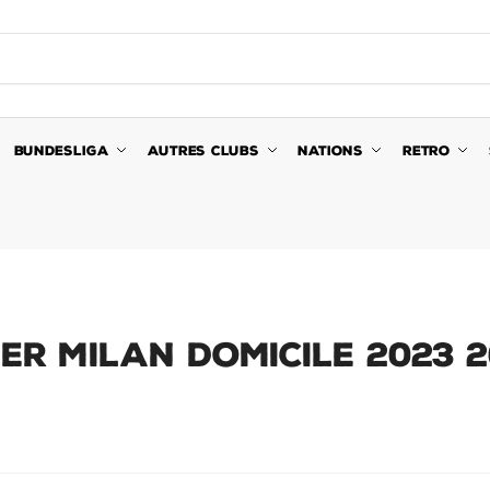
BUNDESLIGA
AUTRES CLUBS
NATIONS
RETRO
TER MILAN DOMICILE 2023 