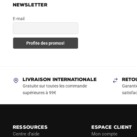
NEWSLETTER
E-mail
LIVRAISON INTERNATIONALE
RETO
Gratuite sur toutes les commande
Garanti
supérieures à 99€
satisfac
RESSOURCES
ESPACE CLIENT
Centre d’aide
Mon compte