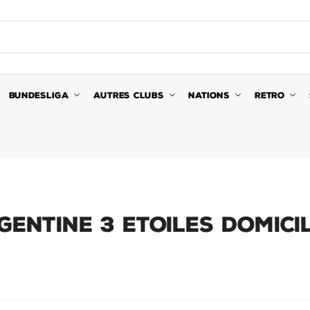
BUNDESLIGA
AUTRES CLUBS
NATIONS
RETRO
GENTINE 3 ETOILES DOMICI