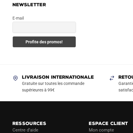
NEWSLETTER
E-mail
LIVRAISON INTERNATIONALE
RETO
Gratuite sur toutes les commande
Garanti
supérieures à 99€
satisfac
RESSOURCES
ESPACE CLIENT
Centre d’aide
Mon compte