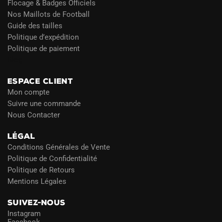
Flocage & Badges Officiels
Nos Maillots de Football
Guide des tailles
Politique d’expédition
Politique de paiement
Blog
ESPACE CLIENT
Mon compte
Suivre une commande
Nous Contacter
LÉGAL
Conditions Générales de Vente
Politique de Confidentialité
Politique de Retours
Mentions Légales
SUIVEZ-NOUS
Instagram
Facebook