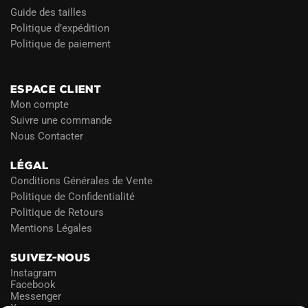
Guide des tailles
Politique d’expédition
Politique de paiement
Blog
ESPACE CLIENT
Mon compte
Suivre une commande
Nous Contacter
LÉGAL
Conditions Générales de Vente
Politique de Confidentialité
Politique de Retours
Mentions Légales
SUIVEZ-NOUS
Instagram
Facebook
Messenger
X