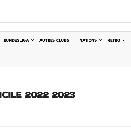
BUNDESLIGA
AUTRES CLUBS
NATIONS
RETRO
CILE 2022 2023