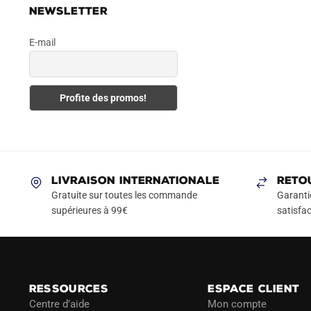
NEWSLETTER
E-mail
LIVRAISON INTERNATIONALE
RETO
Gratuite sur toutes les commande
Garanti
supérieures à 99€
satisfac
RESSOURCES
ESPACE CLIENT
Centre d’aide
Mon compte