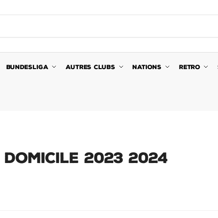
BUNDESLIGA
AUTRES CLUBS
NATIONS
RETRO
DOMICILE 2023 2024