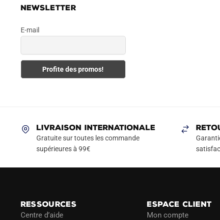
NEWSLETTER
E-mail
LIVRAISON INTERNATIONALE
RETO
Gratuite sur toutes les commande
Garanti
supérieures à 99€
satisfac
RESSOURCES
ESPACE CLIENT
Centre d’aide
Mon compte