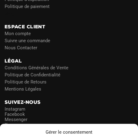
Politique de paiement
Blog
ESPACE CLIENT
Mon compte
Suivre une commande
Nous Contacter
LÉGAL
Conditions Générales de Vente
Politique de Confidentialité
Politique de Retours
Mentions Légales
SUIVEZ-NOUS
Instagram
Facebook
Messenger
X
Gérer le consentement
NEWSLETTER