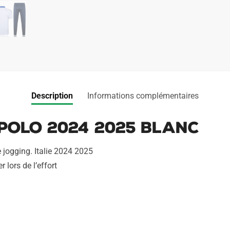
Description
Informations complémentaires
 Polo 2024 2025 Blanc
jogging. Italie 2024 2025
 lors de l’effort