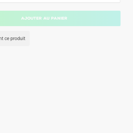
Ajouter au panier
t ce produit