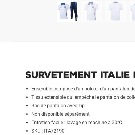
Survetement Italie
Ensemble composé d’un polo et d’un pantalon de 
Tissu extensible qui empêche le pantalon de coller
Bas de pantalon avec zip
Non disponible séparément
Entretien facile : lavage en machine à 30°C
SKU : ITA72190