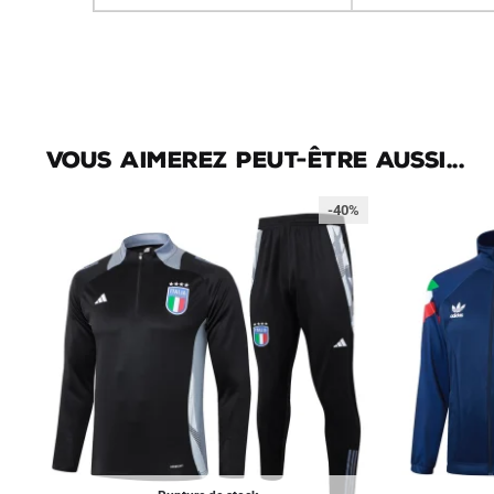
Vous aimerez peut-être aussi...
-40%