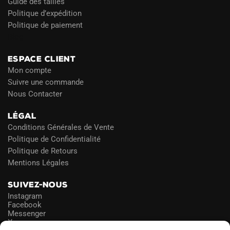
Guide des tailles
Politique d’expédition
Politique de paiement
Blog
ESPACE CLIENT
Mon compte
Suivre une commande
Nous Contacter
LÉGAL
Conditions Générales de Vente
Politique de Confidentialité
Politique de Retours
Mentions Légales
SUIVEZ-NOUS
Instagram
Facebook
Messenger
X