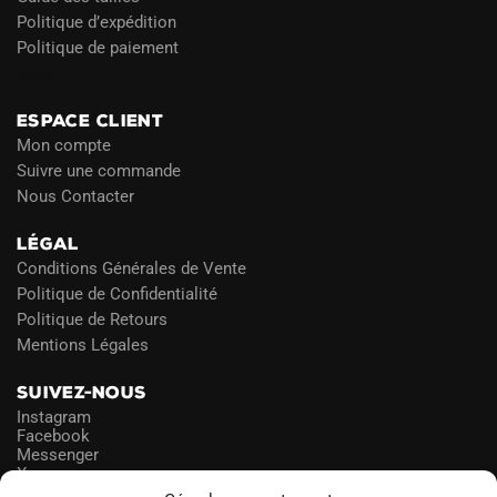
Politique d’expédition
Politique de paiement
Blog
ESPACE CLIENT
Mon compte
Suivre une commande
Nous Contacter
LÉGAL
Conditions Générales de Vente
Politique de Confidentialité
Politique de Retours
Mentions Légales
SUIVEZ-NOUS
Instagram
Facebook
Messenger
X