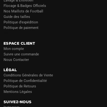
Lavage & Entretien
Flocage & Badges Officiels
Nos Maillots de Football
Guide des tailles
Politique d’expédition
Politique de paiement
Blog
ESPACE CLIENT
Mon compte
Suivre une commande
Nous Contacter
LÉGAL
Conditions Générales de Vente
Politique de Confidentialité
Politique de Retours
Mentions Légales
SUIVEZ-NOUS