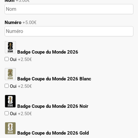
Nom
+5.00€
Numéro
+5.00€
Badge Coupe du Monde 2026
Oui
+2.50€
Badge Coupe du Monde 2026 Blanc
Oui
+2.50€
Badge Coupe du Monde 2026 Noir
Oui
+2.50€
Badge Coupe du Monde 2026 Gold