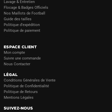
Lavage & Entretien
Flocage & Badges Officiels
Nos Maillots de Football
Guide des tailles
Politique d’expédition
Politique de paiement
Blog
ESPACE CLIENT
Mon compte
Suivre une commande
Nous Contacter
LÉGAL
Conditions Générales de Vente
Politique de Confidentialité
Politique de Retours
Mentions Légales
SUIVEZ-NOUS