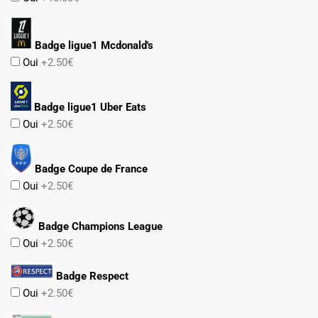
Badge ligue1 Mcdonald's
Oui
+2.50€
Badge ligue1 Uber Eats
Oui
+2.50€
Badge Coupe de France
Oui
+2.50€
Badge Champions League
Oui
+2.50€
Badge Respect
Oui
+2.50€