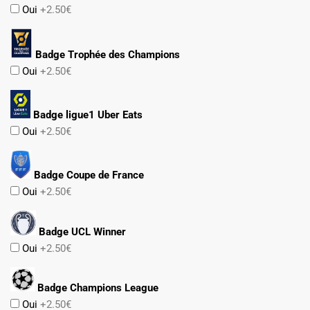
Oui
+2.50€
Badge Trophée des Champions
Oui
+2.50€
Badge ligue1 Uber Eats
Oui
+2.50€
Badge Coupe de France
Oui
+2.50€
Badge UCL Winner
Oui
+2.50€
Badge Champions League
Oui
+2.50€