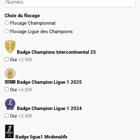
Choix du flocage
Flocage Championnat
Flocage Ligue des Champions
Badge Champions Intercontinental 25
Oui
+2.50€
Badge Champion Ligue 1 2025
Oui
+5.00€
Badge Champion Ligue 1 2024
Oui
+2.50€
Badge ligue1 Mcdonald's