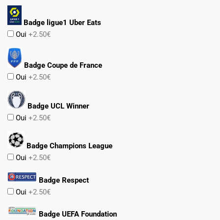
Badge ligue1 Uber Eats
Oui
+2.50€
Badge Coupe de France
Oui
+2.50€
Badge UCL Winner
Oui
+2.50€
Badge Champions League
Oui
+2.50€
Badge Respect
Oui
+2.50€
Badge UEFA Foundation