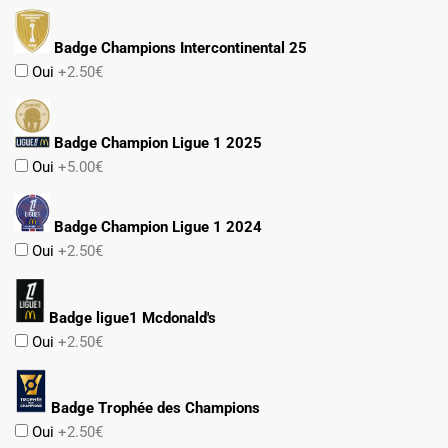
Badge Champions Intercontinental 25
Oui
+2.50€
Badge Champion Ligue 1 2025
Oui
+5.00€
Badge Champion Ligue 1 2024
Oui
+2.50€
Badge ligue1 Mcdonald's
Oui
+2.50€
Badge Trophée des Champions
Oui
+2.50€