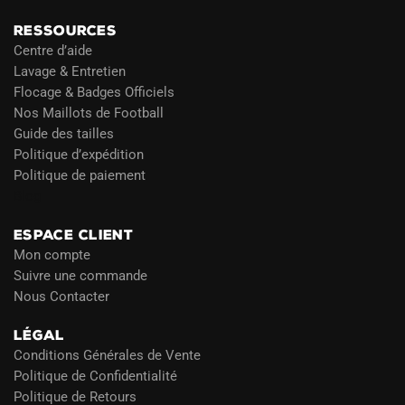
RESSOURCES
Centre d’aide
Lavage & Entretien
Flocage & Badges Officiels
Nos Maillots de Football
Guide des tailles
Politique d’expédition
Politique de paiement
Blog
ESPACE CLIENT
Mon compte
Suivre une commande
Nous Contacter
LÉGAL
Conditions Générales de Vente
Politique de Confidentialité
Politique de Retours