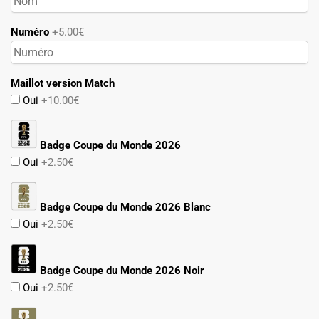
Numéro
+5.00€
Maillot version Match
Oui
+10.00€
Badge Coupe du Monde 2026
Oui
+2.50€
Badge Coupe du Monde 2026 Blanc
Oui
+2.50€
Badge Coupe du Monde 2026 Noir
Oui
+2.50€