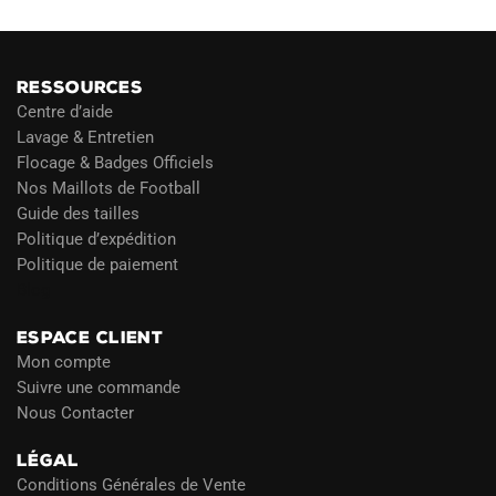
RESSOURCES
Centre d’aide
Lavage & Entretien
Flocage & Badges Officiels
Nos Maillots de Football
Guide des tailles
Politique d’expédition
Politique de paiement
Blog
ESPACE CLIENT
Mon compte
Suivre une commande
Nous Contacter
LÉGAL
Conditions Générales de Vente