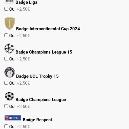
Badge Liga
Oui
+2.50€
Badge Intercontinental Cup 2024
Oui
+2.50€
Badge Champions League 15
Oui
+2.50€
Badge UCL Trophy 15
Oui
+2.50€
Badge Champions League
Oui
+2.50€
Badge Respect
Oui
+2.50€