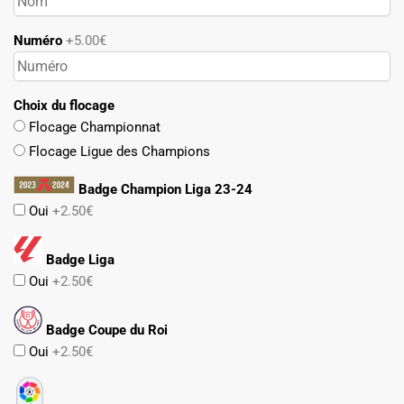
Numéro
+5.00€
Choix du flocage
Flocage Championnat
Flocage Ligue des Champions
Badge Champion Liga 23-24
Oui
+2.50€
Badge Liga
Oui
+2.50€
Badge Coupe du Roi
Oui
+2.50€