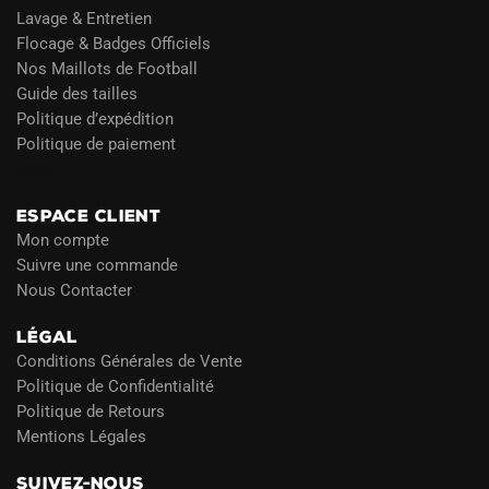
Lavage & Entretien
Flocage & Badges Officiels
Nos Maillots de Football
Guide des tailles
Politique d’expédition
Politique de paiement
Blog
ESPACE CLIENT
Mon compte
Suivre une commande
Nous Contacter
LÉGAL
Conditions Générales de Vente
Politique de Confidentialité
Politique de Retours
Mentions Légales
SUIVEZ-NOUS