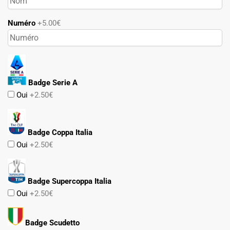
Numéro
+5.00€
Badge Serie A
Oui
+2.50€
Badge Coppa Italia
Oui
+2.50€
Badge Supercoppa Italia
Oui
+2.50€
Badge Scudetto