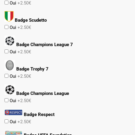
Oui
+2.50€
Badge Scudetto
Oui
+2.50€
Badge Champions League 7
Oui
+2.50€
Badge Trophy 7
Oui
+2.50€
Badge Champions League
Oui
+2.50€
Badge Respect
Oui
+2.50€