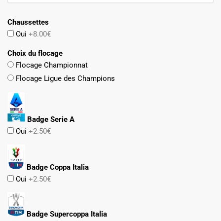
Chaussettes
Oui
+8.00€
Choix du flocage
Flocage Championnat
Flocage Ligue des Champions
Badge Serie A
Oui
+2.50€
Badge Coppa Italia
Oui
+2.50€
Badge Supercoppa Italia